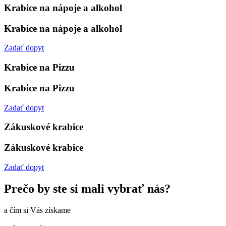
Krabice na nápoje a alkohol
Krabice na nápoje a alkohol
Zadať dopyt
Krabice na Pizzu
Krabice na Pizzu
Zadať dopyt
Zákuskové krabice
Zákuskové krabice
Zadať dopyt
Prečo by ste si mali vybrať nás?
a čím si Vás získame