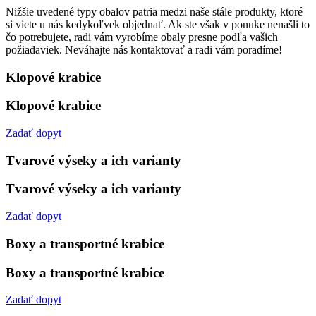
Nižšie uvedené typy obalov patria medzi naše stále produkty, ktoré
si viete u nás kedykoľvek objednať. Ak ste však v ponuke nenašli to
čo potrebujete, radi vám vyrobíme obaly presne podľa vašich
požiadaviek. Neváhajte nás kontaktovať a radi vám poradíme!
Klopové krabice
Klopové krabice
Zadať dopyt
Tvarové výseky a ich varianty
Tvarové výseky a ich varianty
Zadať dopyt
Boxy a transportné krabice
Boxy a transportné krabice
Zadať dopyt